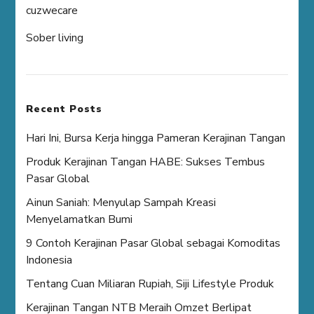
cuzwecare
Sober living
Recent Posts
Hari Ini, Bursa Kerja hingga Pameran Kerajinan Tangan
Produk Kerajinan Tangan HABE: Sukses Tembus
Pasar Global
Ainun Saniah: Menyulap Sampah Kreasi
Menyelamatkan Bumi
9 Contoh Kerajinan Pasar Global sebagai Komoditas
Indonesia
Tentang Cuan Miliaran Rupiah, Siji Lifestyle Produk
Kerajinan Tangan NTB Meraih Omzet Berlipat