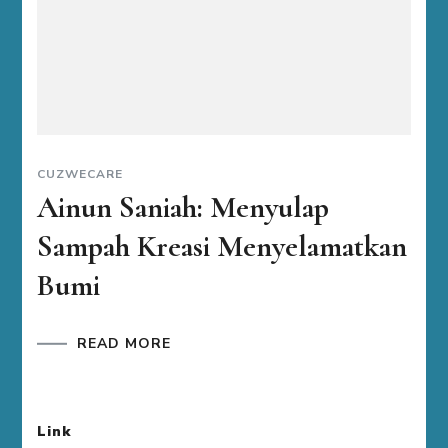
CUZWECARE
Ainun Saniah: Menyulap
Sampah Kreasi Menyelamatkan
Bumi
READ MORE
Link