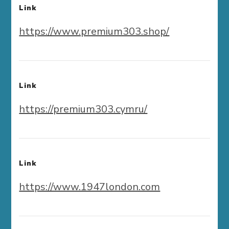
Link
https://www.premium303.shop/
Link
https://premium303.cymru/
Link
https://www.1947london.com