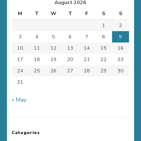
August 2026
M
T
W
T
F
S
S
1
2
3
4
5
6
7
8
9
10
11
12
13
14
15
16
17
18
19
20
21
22
23
24
25
26
27
28
29
30
31
« May
Categories