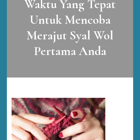
Waktu Yang Tepat
Untuk Mencoba
Merajut Syal Wol
Pertama Anda