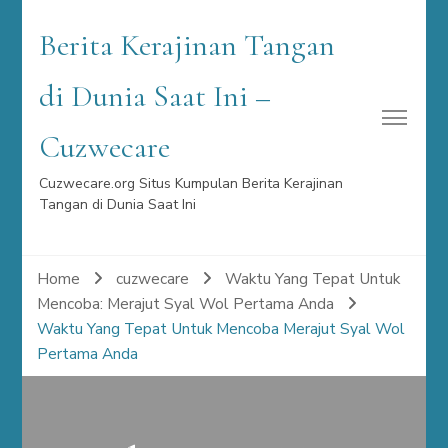
Berita Kerajinan Tangan
di Dunia Saat Ini –
Cuzwecare
Cuzwecare.org Situs Kumpulan Berita Kerajinan
Tangan di Dunia Saat Ini
Home
cuzwecare
Waktu Yang Tepat Untuk
Mencoba: Merajut Syal Wol Pertama Anda
Waktu Yang Tepat Untuk Mencoba Merajut Syal Wol
Pertama Anda