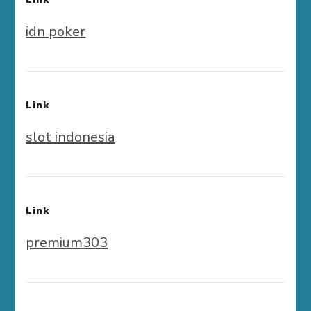
idn poker
Link
slot indonesia
Link
premium303