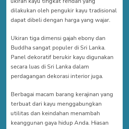
ukiran kayu tingkat rendah yang
dilakukan oleh pengukir kayu tradisional
dapat dibeli dengan harga yang wajar.
Ukiran tiga dimensi gajah ebony dan
Buddha sangat populer di Sri Lanka.
Panel dekoratif berukir kayu digunakan
secara luas di Sri Lanka dalam
perdagangan dekorasi interior juga.
Berbagai macam barang kerajinan yang
terbuat dari kayu menggabungkan
utilitas dan keindahan menambah
keanggunan gaya hidup Anda. Hiasan