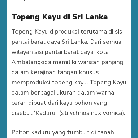
Topeng Kayu di Sri Lanka
Topeng Kayu diproduksi terutama di sisi
pantai barat daya Sri Lanka. Dari semua
wilayah sisi pantai barat daya, kota
Ambalangoda memiliki warisan panjang
dalam kerajinan tangan khusus
memproduksi topeng kayu. Topeng Kayu
dalam berbagai ukuran dalam warna
cerah dibuat dari kayu pohon yang
disebut ‘Kaduru” (strychnos nux vomica).
Pohon kaduru yang tumbuh di tanah