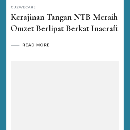
CUZWECARE
Kerajinan Tangan NTB Meraih
Omzet Berlipat Berkat Inacraft
READ MORE