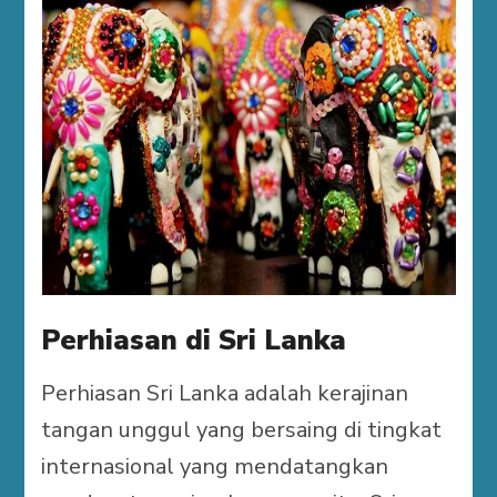
Perhiasan di Sri Lanka
Perhiasan Sri Lanka adalah kerajinan
tangan unggul yang bersaing di tingkat
internasional yang mendatangkan