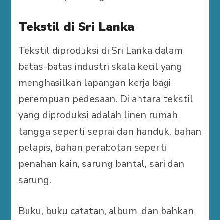
Tekstil di Sri Lanka
Tekstil diproduksi di Sri Lanka dalam
batas-batas industri skala kecil yang
menghasilkan lapangan kerja bagi
perempuan pedesaan. Di antara tekstil
yang diproduksi adalah linen rumah
tangga seperti seprai dan handuk, bahan
pelapis, bahan perabotan seperti
penahan kain, sarung bantal, sari dan
sarung.
Buku, buku catatan, album, dan bahkan