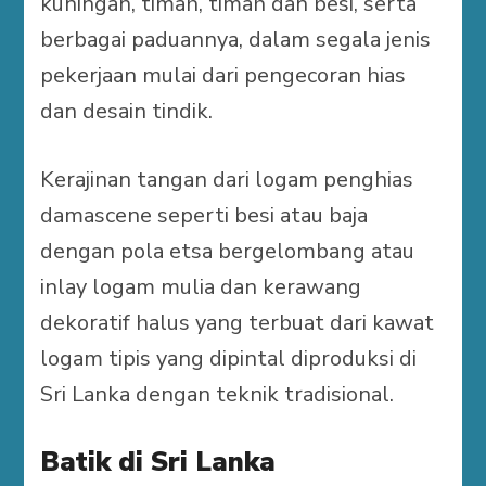
kuningan, timah, timah dan besi, serta
berbagai paduannya, dalam segala jenis
pekerjaan mulai dari pengecoran hias
dan desain tindik.
Kerajinan tangan dari logam penghias
damascene seperti besi atau baja
dengan pola etsa bergelombang atau
inlay logam mulia dan kerawang
dekoratif halus yang terbuat dari kawat
logam tipis yang dipintal diproduksi di
Sri Lanka dengan teknik tradisional.
Batik di Sri Lanka