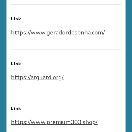
Link
https://www.geradordesenha.com/
Link
https://arguard.org/
Link
https://www.premium303.shop/