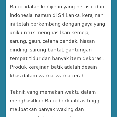
Batik adalah kerajinan yang berasal dari
Indonesia, namun di Sri Lanka, kerajinan
ini telah berkembang dengan gaya yang
unik untuk menghasilkan kemeja,
sarung, gaun, celana pendek, hiasan
dinding, sarung bantal, gantungan
tempat tidur dan banyak item dekorasi.
Produk kerajinan batik adalah desain
khas dalam warna-warna cerah.
Teknik yang memakan waktu dalam
menghasilkan Batik berkualitas tinggi
melibatkan banyak waxing dan