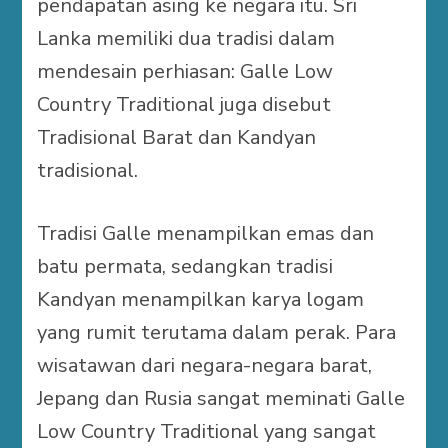
pendapatan asing ke negara itu. Sri
Lanka memiliki dua tradisi dalam
mendesain perhiasan: Galle Low
Country Traditional juga disebut
Tradisional Barat dan Kandyan
tradisional.
Tradisi Galle menampilkan emas dan
batu permata, sedangkan tradisi
Kandyan menampilkan karya logam
yang rumit terutama dalam perak. Para
wisatawan dari negara-negara barat,
Jepang dan Rusia sangat meminati Galle
Low Country Traditional yang sangat