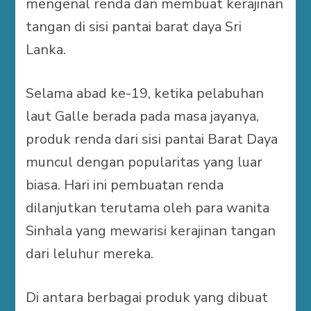
mengenal renda dan membuat kerajinan
tangan di sisi pantai barat daya Sri
Lanka.
Selama abad ke-19, ketika pelabuhan
laut Galle berada pada masa jayanya,
produk renda dari sisi pantai Barat Daya
muncul dengan popularitas yang luar
biasa. Hari ini pembuatan renda
dilanjutkan terutama oleh para wanita
Sinhala yang mewarisi kerajinan tangan
dari leluhur mereka.
Di antara berbagai produk yang dibuat