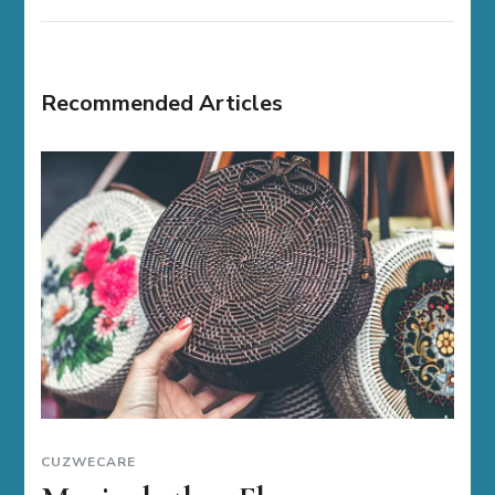
Recommended Articles
CUZWECARE