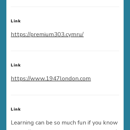
Link
https://premium303.cymru/
Link
https://www.1947london.com
Link
Learning can be so much fun if you know