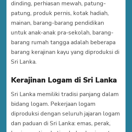
dinding, perhiasan mewah, patung-
patung, produk pernis, kotak hadiah,
mainan, barang-barang pendidikan
untuk anak-anak pra-sekolah, barang-
barang rumah tangga adalah beberapa
barang kerajinan kayu yang diproduksi di
Sri Lanka.
Kerajinan Logam di Sri Lanka
Sri Lanka memiliki tradisi panjang dalam
bidang logam. Pekerjaan logam
diproduksi dengan seluruh jajaran logam
dan paduan di Sri Lanka: emas, perak,