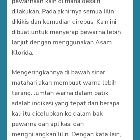
pewarnaan kain di mana desain
dilakukan. Pada akhirnya semua lilin
dikikis dan kemudian direbus. Kain ini
dibuat untuk menyerap pewarna lebih
lanjut dengan menggunakan Asam
Klorida.
Mengeringkannya di bawah sinar
matahari akan membuat warna lebih
terang. Jumlah warna dalam batik
adalah indikasi yang tepat dari berapa
kali itu dicelupkan ke dalam bak
pewarna dan aplikasi dan
menghilangkan lilin. Dengan kata lain,