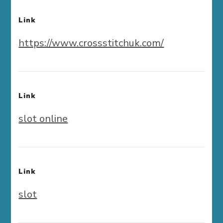
Link
https://www.crossstitchuk.com/
Link
slot online
Link
slot