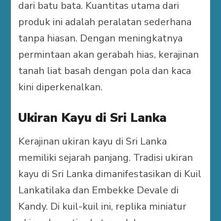
dari batu bata. Kuantitas utama dari
produk ini adalah peralatan sederhana
tanpa hiasan. Dengan meningkatnya
permintaan akan gerabah hias, kerajinan
tanah liat basah dengan pola dan kaca
kini diperkenalkan.
Ukiran Kayu di Sri Lanka
Kerajinan ukiran kayu di Sri Lanka
memiliki sejarah panjang. Tradisi ukiran
kayu di Sri Lanka dimanifestasikan di Kuil
Lankatilaka dan Embekke Devale di
Kandy. Di kuil-kuil ini, replika miniatur