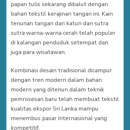
papan tulis sekarang dibalut dengan
bahan tekstil kerajinan tangan ini. Kain
tenunan tangan dari katun dan sutra
sutra warna-warna cerah telah populer
di kalangan penduduk setempat dan
juga para wisatawan.
Kombinasi desain tradisional dicampur
dengan tren modern dalam bahan
modern yang ditenun dalam teknik
pemrosesan baru telah membuat tekstil
kualitas ekspor Sri Lanka mampu
menembus pasar internasional yang
kompetitif.