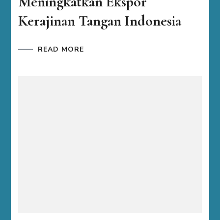
Meningkatkan Ekspor
Kerajinan Tangan Indonesia
READ MORE