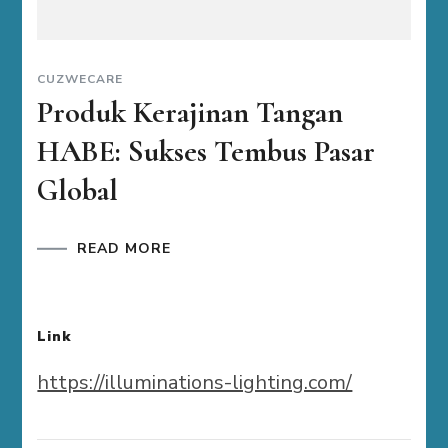
CUZWECARE
Produk Kerajinan Tangan
HABE: Sukses Tembus Pasar
Global
READ MORE
Link
https://illuminations-lighting.com/