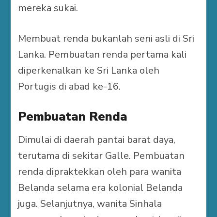
mereka sukai.
Membuat renda bukanlah seni asli di Sri
Lanka. Pembuatan renda pertama kali
diperkenalkan ke Sri Lanka oleh
Portugis di abad ke-16.
Pembuatan Renda
Dimulai di daerah pantai barat daya,
terutama di sekitar Galle. Pembuatan
renda dipraktekkan oleh para wanita
Belanda selama era kolonial Belanda
juga. Selanjutnya, wanita Sinhala