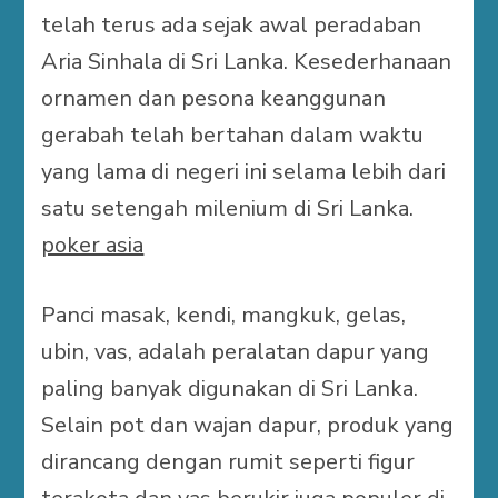
telah terus ada sejak awal peradaban
Aria Sinhala di Sri Lanka. Kesederhanaan
ornamen dan pesona keanggunan
gerabah telah bertahan dalam waktu
yang lama di negeri ini selama lebih dari
satu setengah milenium di Sri Lanka.
poker asia
Panci masak, kendi, mangkuk, gelas,
ubin, vas, adalah peralatan dapur yang
paling banyak digunakan di Sri Lanka.
Selain pot dan wajan dapur, produk yang
dirancang dengan rumit seperti figur