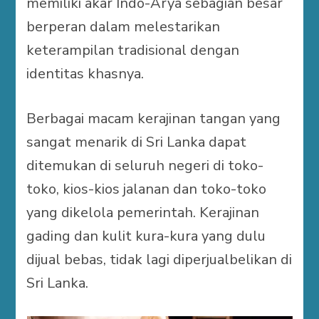
memiliki akar Indo-Arya sebagian besar
berperan dalam melestarikan
keterampilan tradisional dengan
identitas khasnya.
Berbagai macam kerajinan tangan yang
sangat menarik di Sri Lanka dapat
ditemukan di seluruh negeri di toko-
toko, kios-kios jalanan dan toko-toko
yang dikelola pemerintah. Kerajinan
gading dan kulit kura-kura yang dulu
dijual bebas, tidak lagi diperjualbelikan di
Sri Lanka.