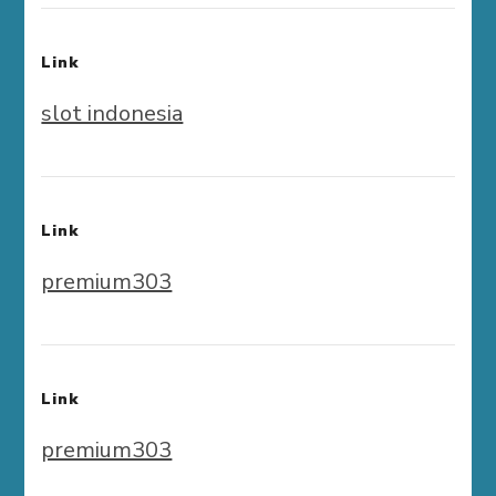
Link
slot indonesia
Link
premium303
Link
premium303