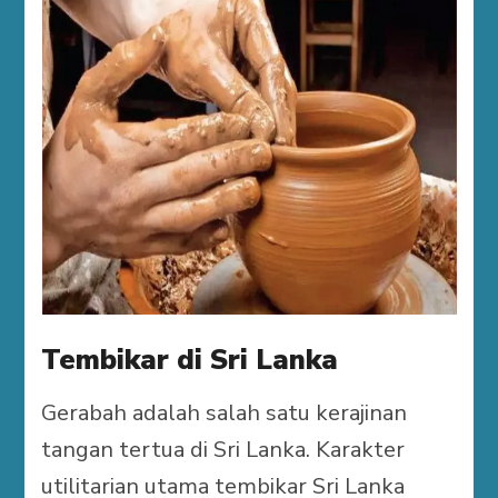
Tembikar di Sri Lanka
Gerabah adalah salah satu kerajinan
tangan tertua di Sri Lanka. Karakter
utilitarian utama tembikar Sri Lanka