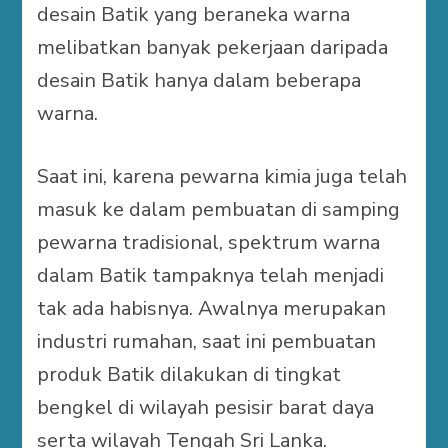
desain Batik yang beraneka warna
melibatkan banyak pekerjaan daripada
desain Batik hanya dalam beberapa
warna.
Saat ini, karena pewarna kimia juga telah
masuk ke dalam pembuatan di samping
pewarna tradisional, spektrum warna
dalam Batik tampaknya telah menjadi
tak ada habisnya. Awalnya merupakan
industri rumahan, saat ini pembuatan
produk Batik dilakukan di tingkat
bengkel di wilayah pesisir barat daya
serta wilayah Tengah Sri Lanka.