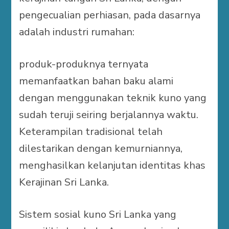
pengecualian perhiasan, pada dasarnya
adalah industri rumahan:
produk-produknya ternyata
memanfaatkan bahan baku alami
dengan menggunakan teknik kuno yang
sudah teruji seiring berjalannya waktu.
Keterampilan tradisional telah
dilestarikan dengan kemurniannya,
menghasilkan kelanjutan identitas khas
Kerajinan Sri Lanka.
Sistem sosial kuno Sri Lanka yang