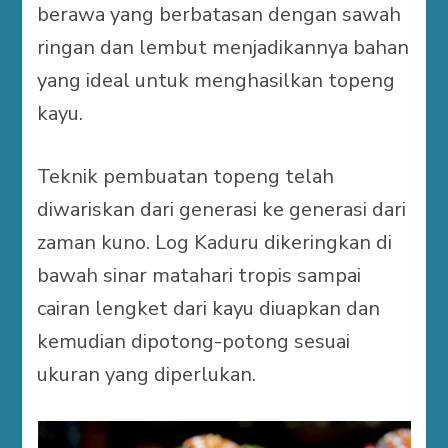
berawa yang berbatasan dengan sawah
ringan dan lembut menjadikannya bahan
yang ideal untuk menghasilkan topeng
kayu.
Teknik pembuatan topeng telah
diwariskan dari generasi ke generasi dari
zaman kuno. Log Kaduru dikeringkan di
bawah sinar matahari tropis sampai
cairan lengket dari kayu diuapkan dan
kemudian dipotong-potong sesuai
ukuran yang diperlukan.