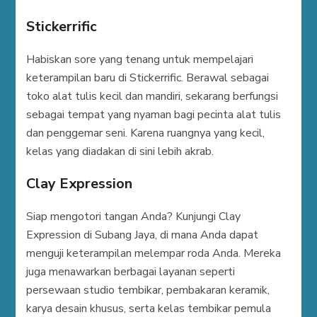
Stickerrific
Habiskan sore yang tenang untuk mempelajari
keterampilan baru di Stickerrific. Berawal sebagai
toko alat tulis kecil dan mandiri, sekarang berfungsi
sebagai tempat yang nyaman bagi pecinta alat tulis
dan penggemar seni. Karena ruangnya yang kecil,
kelas yang diadakan di sini lebih akrab.
Clay Expression
Siap mengotori tangan Anda? Kunjungi Clay
Expression di Subang Jaya, di mana Anda dapat
menguji keterampilan melempar roda Anda. Mereka
juga menawarkan berbagai layanan seperti
persewaan studio tembikar, pembakaran keramik,
karya desain khusus, serta kelas tembikar pemula