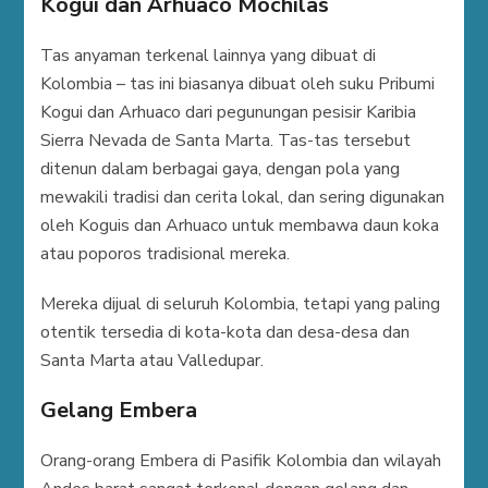
Kogui dan Arhuaco Mochilas
Tas anyaman terkenal lainnya yang dibuat di
Kolombia – tas ini biasanya dibuat oleh suku Pribumi
Kogui dan Arhuaco dari pegunungan pesisir Karibia
Sierra Nevada de Santa Marta. Tas-tas tersebut
ditenun dalam berbagai gaya, dengan pola yang
mewakili tradisi dan cerita lokal, dan sering digunakan
oleh Koguis dan Arhuaco untuk membawa daun koka
atau poporos tradisional mereka.
Mereka dijual di seluruh Kolombia, tetapi yang paling
otentik tersedia di kota-kota dan desa-desa dan
Santa Marta atau Valledupar.
Gelang Embera
Orang-orang Embera di Pasifik Kolombia dan wilayah