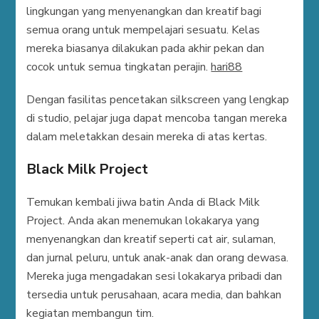
lingkungan yang menyenangkan dan kreatif bagi
semua orang untuk mempelajari sesuatu. Kelas
mereka biasanya dilakukan pada akhir pekan dan
cocok untuk semua tingkatan perajin.
hari88
Dengan fasilitas pencetakan silkscreen yang lengkap
di studio, pelajar juga dapat mencoba tangan mereka
dalam meletakkan desain mereka di atas kertas.
Black Milk Project
Temukan kembali jiwa batin Anda di Black Milk
Project. Anda akan menemukan lokakarya yang
menyenangkan dan kreatif seperti cat air, sulaman,
dan jurnal peluru, untuk anak-anak dan orang dewasa.
Mereka juga mengadakan sesi lokakarya pribadi dan
tersedia untuk perusahaan, acara media, dan bahkan
kegiatan membangun tim.