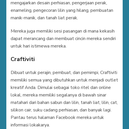
mengajarkan desain perhiasan, pengerjaan perak,
enameling, pengecoran lilin yang hilang, pembuatan
manik-manik, dan tanah liat perak.
Mereka juga memiliki sesi pasangan di mana kekasih
dapat merancang dan membuat cincin mereka sendiri
untuk hari istimewa mereka.
Craftiviti
Dibuat untuk perajin, pembuat, dan pemimpi, Craftiviti
memiliki semua yang dibutuhkan untuk menjadi outlet
kreatif Anda. Dimulai sebagai toko ritel dan online
lokal, mereka memiliki segalanya di bawah sinar
matahari dari bahan sabun dan lilin, tanah liat, lilin, cat,
silikon cair, suku cadang perhiasan, dan banyak lagi.
Pantau terus halaman Facebook mereka untuk
informasi lokakarya.