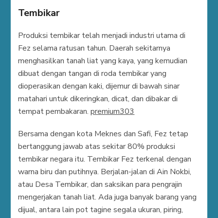
Tembikar
Produksi tembikar telah menjadi industri utama di
Fez selama ratusan tahun. Daerah sekitarnya
menghasilkan tanah liat yang kaya, yang kemudian
dibuat dengan tangan di roda tembikar yang
dioperasikan dengan kaki, dijemur di bawah sinar
matahari untuk dikeringkan, dicat, dan dibakar di
tempat pembakaran.
premium303
Bersama dengan kota Meknes dan Safi, Fez tetap
bertanggung jawab atas sekitar 80% produksi
tembikar negara itu. Tembikar Fez terkenal dengan
warna biru dan putihnya. Berjalan-jalan di Ain Nokbi,
atau Desa Tembikar, dan saksikan para pengrajin
mengerjakan tanah liat. Ada juga banyak barang yang
dijual, antara lain pot tagine segala ukuran, piring,