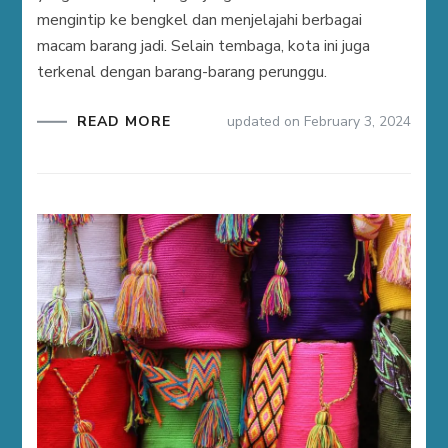
mengintip ke bengkel dan menjelajahi berbagai
macam barang jadi. Selain tembaga, kota ini juga
terkenal dengan barang-barang perunggu.
READ MORE
updated on
February 3, 2024