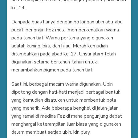
ke-14.
Daripada puas hanya dengan potongan ubin abu-abu
pucat, pengrajin Fez mulai memperkenalkan warna
pada tanah liat. Warna pertama yang digunakan
adalah kuning, biru, dan hijau. Merah kemudian
ditambahkan pada abad ke-17. Unsur alam telah
digunakan selama bertahun-tahun untuk
menambahkan pigmen pada tanah liat.
Saat ini, berbagai macam warna digunakan. Ubin
dipotong dengan hati-hati menjadi berbagai bentuk
yang kemudian disatukan untuk membentuk pola
yang menarik. Ada beberapa bengkel di jalan-jalan
yang ramai di medina Fez di mana pengunjung dapat
menghargai keterampilan luar biasa yang digunakan
dalam membuat setiap ubin.
idn play