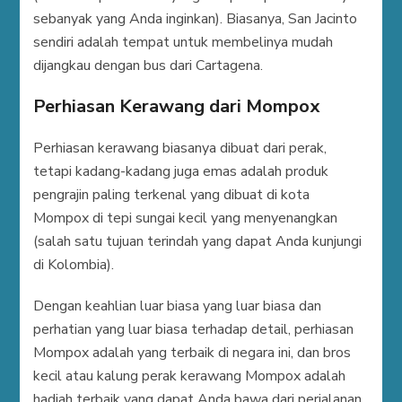
sebanyak yang Anda inginkan). Biasanya, San Jacinto
sendiri adalah tempat untuk membelinya mudah
dijangkau dengan bus dari Cartagena.
Perhiasan Kerawang dari Mompox
Perhiasan kerawang biasanya dibuat dari perak,
tetapi kadang-kadang juga emas adalah produk
pengrajin paling terkenal yang dibuat di kota
Mompox di tepi sungai kecil yang menyenangkan
(salah satu tujuan terindah yang dapat Anda kunjungi
di Kolombia).
Dengan keahlian luar biasa yang luar biasa dan
perhatian yang luar biasa terhadap detail, perhiasan
Mompox adalah yang terbaik di negara ini, dan bros
kecil atau kalung perak kerawang Mompox adalah
hadiah terbaik yang dapat Anda bawa dari perjalanan