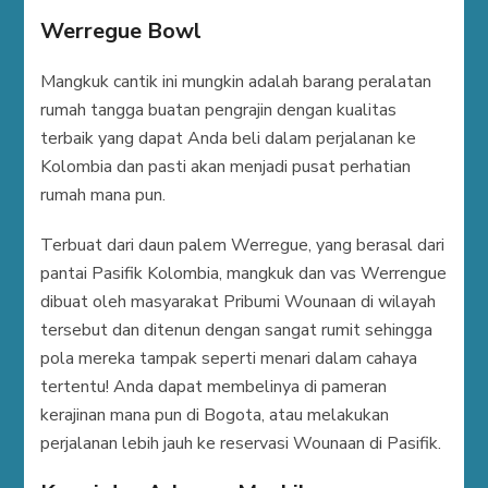
Werregue Bowl
Mangkuk cantik ini mungkin adalah barang peralatan
rumah tangga buatan pengrajin dengan kualitas
terbaik yang dapat Anda beli dalam perjalanan ke
Kolombia dan pasti akan menjadi pusat perhatian
rumah mana pun.
Terbuat dari daun palem Werregue, yang berasal dari
pantai Pasifik Kolombia, mangkuk dan vas Werrengue
dibuat oleh masyarakat Pribumi Wounaan di wilayah
tersebut dan ditenun dengan sangat rumit sehingga
pola mereka tampak seperti menari dalam cahaya
tertentu! Anda dapat membelinya di pameran
kerajinan mana pun di Bogota, atau melakukan
perjalanan lebih jauh ke reservasi Wounaan di Pasifik.