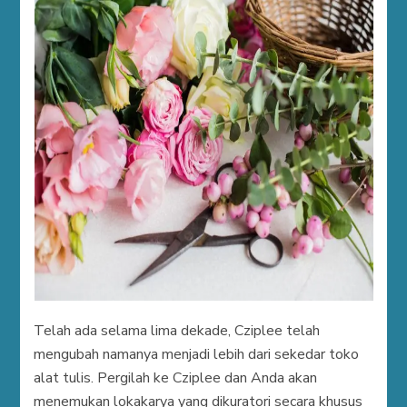
Telah ada selama lima dekade, Cziplee telah
mengubah namanya menjadi lebih dari sekedar toko
alat tulis. Pergilah ke Cziplee dan Anda akan
menemukan lokakarya yang dikuratori secara khusus