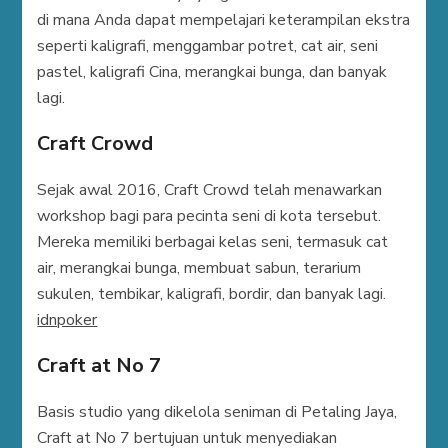
di mana Anda dapat mempelajari keterampilan ekstra
seperti kaligrafi, menggambar potret, cat air, seni
pastel, kaligrafi Cina, merangkai bunga, dan banyak
lagi.
Craft Crowd
Sejak awal 2016, Craft Crowd telah menawarkan
workshop bagi para pecinta seni di kota tersebut.
Mereka memiliki berbagai kelas seni, termasuk cat
air, merangkai bunga, membuat sabun, terarium
sukulen, tembikar, kaligrafi, bordir, dan banyak lagi.
idnpoker
Craft at No 7
Basis studio yang dikelola seniman di Petaling Jaya,
Craft at No 7 bertujuan untuk menyediakan