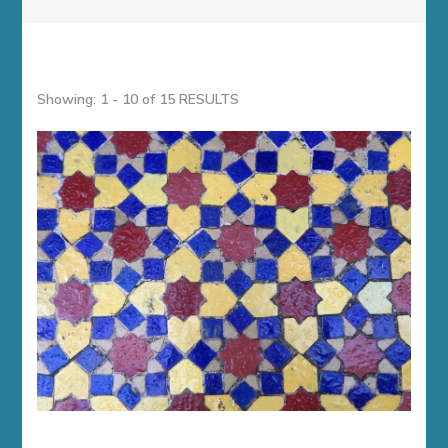
Showing: 1 - 10 of 15 RESULTS