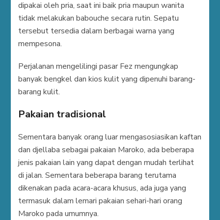
dipakai oleh pria, saat ini baik pria maupun wanita
tidak melakukan babouche secara rutin. Sepatu
tersebut tersedia dalam berbagai warna yang
mempesona.
Perjalanan mengelilingi pasar Fez mengungkap
banyak bengkel dan kios kulit yang dipenuhi barang-
barang kulit.
Pakaian tradisional
Sementara banyak orang luar mengasosiasikan kaftan
dan djellaba sebagai pakaian Maroko, ada beberapa
jenis pakaian lain yang dapat dengan mudah terlihat
di jalan. Sementara beberapa barang terutama
dikenakan pada acara-acara khusus, ada juga yang
termasuk dalam lemari pakaian sehari-hari orang
Maroko pada umumnya.