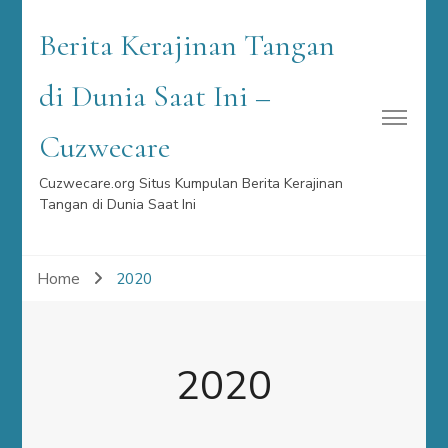
Berita Kerajinan Tangan
di Dunia Saat Ini –
Cuzwecare
Cuzwecare.org Situs Kumpulan Berita Kerajinan
Tangan di Dunia Saat Ini
Home
2020
2020