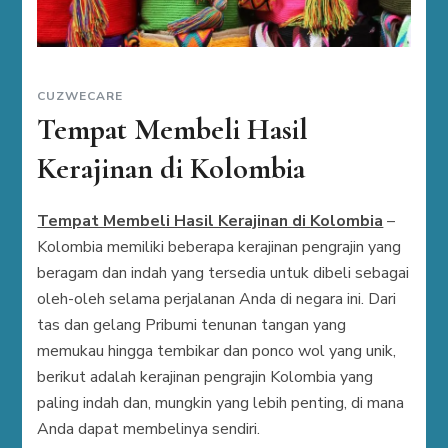
CUZWECARE
Tempat Membeli Hasil
Kerajinan di Kolombia
Tempat Membeli Hasil Kerajinan di Kolombia
–
Kolombia memiliki beberapa kerajinan pengrajin yang
beragam dan indah yang tersedia untuk dibeli sebagai
oleh-oleh selama perjalanan Anda di negara ini. Dari
tas dan gelang Pribumi tenunan tangan yang
memukau hingga tembikar dan ponco wol yang unik,
berikut adalah kerajinan pengrajin Kolombia yang
paling indah dan, mungkin yang lebih penting, di mana
Anda dapat membelinya sendiri.