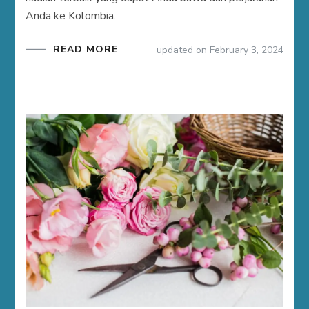
Anda ke Kolombia.
READ MORE
updated on
February 3, 2024