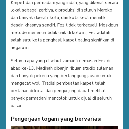
Karpet dan permadani yang indah, yang dikenal secara
lokal sebagai zerbiya, diproduksi di seluruh Maroko
dan banyak daerah, kota, dan kota kecil memiliki
desain khasnya sendiri. Fez tidak terkecuali. Meskipun
metode menenun tidak unik di kota ini, Fez adalah
salah satu kota penghasil karpet paling signifikan di
negara ini.
Selama apa yang disebut zaman keemasan Fez di
abad ke-13, Madinah dibanjiri ribuan studio sulaman
dan banyak pekerja yang bertanggung jawab untuk
mengecat wol. Tradisi pembuatan karpet telah
bertahan di kota, dan pengunjung dapat melihat
banyak permadani mencolok untuk dijual di seluruh
pasar.
Pengerjaan logam yang bervariasi