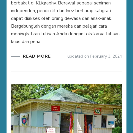
berbakat di KLigraphy. Berawal sebagai seniman
independen, pendiri Jil dan Inez berharap kaligrafi
dapat diakses oleh orang dewasa dan anak-anak.
Bergabunglah dengan mereka dan pelajari cara
meningkatkan tulisan Anda dengan lokakarya tulisan
kuas dan pena.
READ MORE
updated on
February 3, 2024