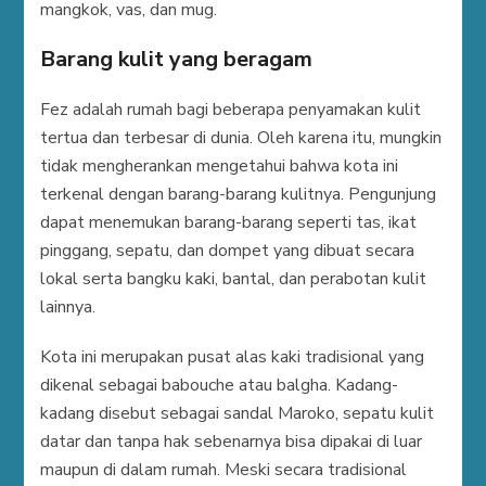
mangkok, vas, dan mug.
Barang kulit yang beragam
Fez adalah rumah bagi beberapa penyamakan kulit
tertua dan terbesar di dunia. Oleh karena itu, mungkin
tidak mengherankan mengetahui bahwa kota ini
terkenal dengan barang-barang kulitnya. Pengunjung
dapat menemukan barang-barang seperti tas, ikat
pinggang, sepatu, dan dompet yang dibuat secara
lokal serta bangku kaki, bantal, dan perabotan kulit
lainnya.
Kota ini merupakan pusat alas kaki tradisional yang
dikenal sebagai babouche atau balgha. Kadang-
kadang disebut sebagai sandal Maroko, sepatu kulit
datar dan tanpa hak sebenarnya bisa dipakai di luar
maupun di dalam rumah. Meski secara tradisional