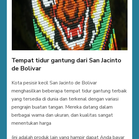
Tempat tidur gantung dari San Jacinto
de Bolivar
Kota pesisir kecil San Jacinto de Bolivar
menghasilkan beberapa tempat tidur gantung terbaik
yang tersedia di dunia dan terkenal dengan variasi
pengrajin buatan tangan. Mereka datang dalam
berbagai warna dan ukuran, dan kualitas sangat
menentukan harga
(ini adalah produk lain yang hampir dapat Anda bayar