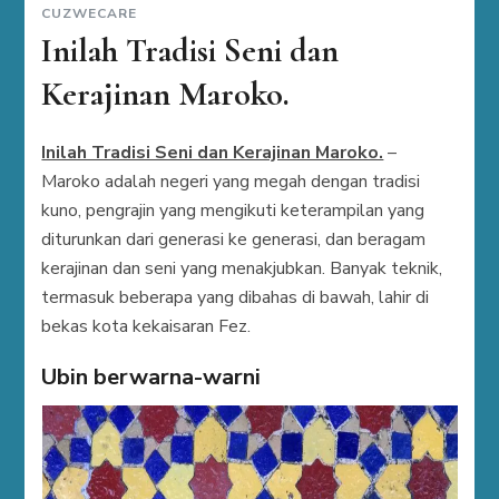
CUZWECARE
Inilah Tradisi Seni dan
Kerajinan Maroko.
Inilah Tradisi Seni dan Kerajinan Maroko.
–
Maroko adalah negeri yang megah dengan tradisi
kuno, pengrajin yang mengikuti keterampilan yang
diturunkan dari generasi ke generasi, dan beragam
kerajinan dan seni yang menakjubkan. Banyak teknik,
termasuk beberapa yang dibahas di bawah, lahir di
bekas kota kekaisaran Fez.
Ubin berwarna-warni