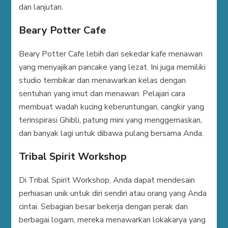
dan lanjutan.
Beary Potter Cafe
Beary Potter Cafe lebih dari sekedar kafe menawan
yang menyajikan pancake yang lezat. Ini juga memiliki
studio tembikar dan menawarkan kelas dengan
sentuhan yang imut dan menawan. Pelajari cara
membuat wadah kucing keberuntungan, cangkir yang
terinspirasi Ghibli, patung mini yang menggemaskan,
dan banyak lagi untuk dibawa pulang bersama Anda.
Tribal Spirit Workshop
Di Tribal Spirit Workshop, Anda dapat mendesain
perhiasan unik untuk diri sendiri atau orang yang Anda
cintai. Sebagian besar bekerja dengan perak dan
berbagai logam, mereka menawarkan lokakarya yang