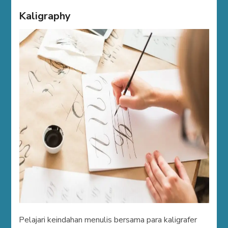
Kaligraphy
Pelajari keindahan menulis bersama para kaligrafer