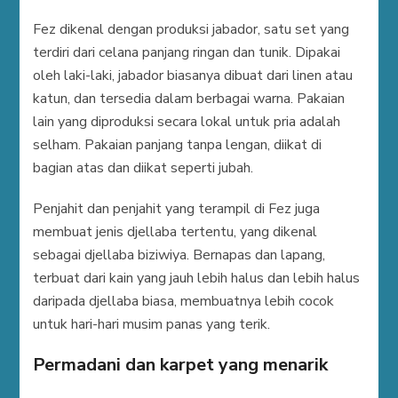
Fez dikenal dengan produksi jabador, satu set yang
terdiri dari celana panjang ringan dan tunik. Dipakai
oleh laki-laki, jabador biasanya dibuat dari linen atau
katun, dan tersedia dalam berbagai warna. Pakaian
lain yang diproduksi secara lokal untuk pria adalah
selham. Pakaian panjang tanpa lengan, diikat di
bagian atas dan diikat seperti jubah.
Penjahit dan penjahit yang terampil di Fez juga
membuat jenis djellaba tertentu, yang dikenal
sebagai djellaba biziwiya. Bernapas dan lapang,
terbuat dari kain yang jauh lebih halus dan lebih halus
daripada djellaba biasa, membuatnya lebih cocok
untuk hari-hari musim panas yang terik.
Permadani dan karpet yang menarik