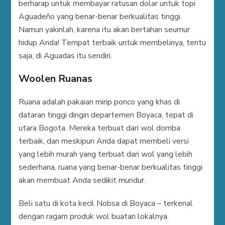
berharap untuk membayar ratusan dolar untuk topi
Aguadeño yang benar-benar berkualitas tinggi.
Namun yakinlah, karena itu akan bertahan seumur
hidup Anda! Tempat terbaik untuk membelinya, tentu
saja, di Aguadas itu sendiri.
Woolen Ruanas
Ruana adalah pakaian mirip ponco yang khas di
dataran tinggi dingin departemen Boyaca, tepat di
utara Bogota. Mereka terbuat dari wol domba
terbaik, dan meskipun Anda dapat membeli versi
yang lebih murah yang terbuat dari wol yang lebih
sederhana, ruana yang benar-benar berkualitas tinggi
akan membuat Anda sedikit mundur.
Beli satu di kota kecil Nobsa di Boyaca – terkenal
dengan ragam produk wol buatan lokalnya.