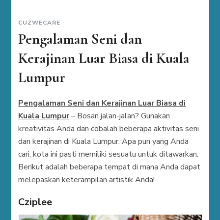
CUZWECARE
Pengalaman Seni dan
Kerajinan Luar Biasa di Kuala
Lumpur
Pengalaman Seni dan Kerajinan Luar Biasa di
Kuala Lumpur
– Bosan jalan-jalan? Gunakan
kreativitas Anda dan cobalah beberapa aktivitas seni
dan kerajinan di Kuala Lumpur. Apa pun yang Anda
cari, kota ini pasti memiliki sesuatu untuk ditawarkan.
Berikut adalah beberapa tempat di mana Anda dapat
melepaskan keterampilan artistik Anda!
Cziplee