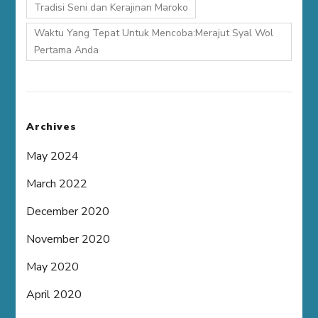
Tradisi Seni dan Kerajinan Maroko
Waktu Yang Tepat Untuk Mencoba:Merajut Syal Wol
Pertama Anda
Archives
May 2024
March 2022
December 2020
November 2020
May 2020
April 2020