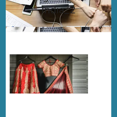
India_2