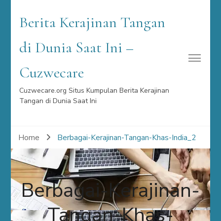
Berita Kerajinan Tangan
di Dunia Saat Ini –
Cuzwecare
Cuzwecare.org Situs Kumpulan Berita Kerajinan
Tangan di Dunia Saat Ini
Home
Berbagai-Kerajinan-Tangan-Khas-India_2
Berbagai-Kerajinan-
Tangan-Khas-