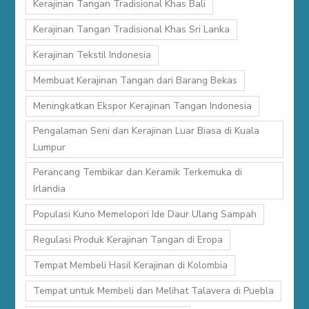
Kerajinan Tangan Tradisional Khas Bali
Kerajinan Tangan Tradisional Khas Sri Lanka
Kerajinan Tekstil Indonesia
Membuat Kerajinan Tangan dari Barang Bekas
Meningkatkan Ekspor Kerajinan Tangan Indonesia
Pengalaman Seni dan Kerajinan Luar Biasa di Kuala
Lumpur
Perancang Tembikar dan Keramik Terkemuka di
Irlandia
Populasi Kuno Memelopori Ide Daur Ulang Sampah
Regulasi Produk Kerajinan Tangan di Eropa
Tempat Membeli Hasil Kerajinan di Kolombia
Tempat untuk Membeli dan Melihat Talavera di Puebla