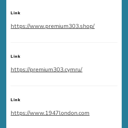
Link
https://www.premium303.shop/
Link
https://premium303.cymru/
Link
https://www.1947london.com