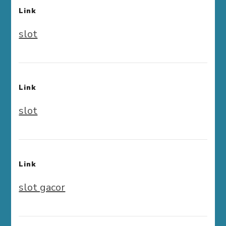
Link
slot
Link
slot
Link
slot gacor