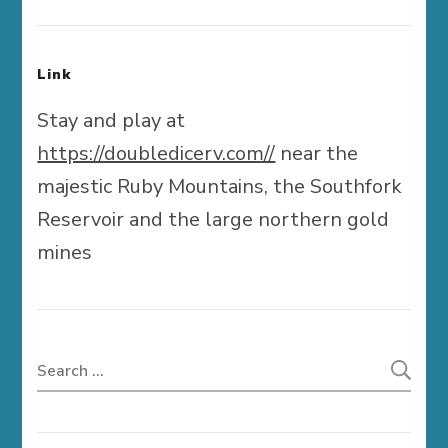
Link
Stay and play at
https://doubledicerv.com//
near the
majestic Ruby Mountains, the Southfork
Reservoir and the large northern gold
mines
Search
for: