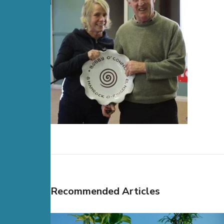
Recommended Articles