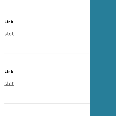
Link
slot
Link
slot