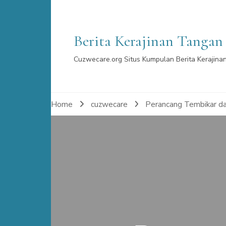
Berita Kerajinan Tangan
Cuzwecare.org Situs Kumpulan Berita Kerajinan
Home
cuzwecare
Perancang Tembikar da