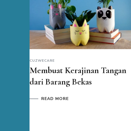
CUZWECARE
Membuat Kerajinan Tangan
dari Barang Bekas
READ MORE